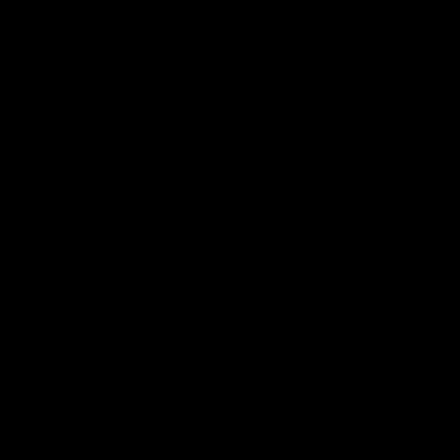
产品中
taptap188安装
投资者
人才发展