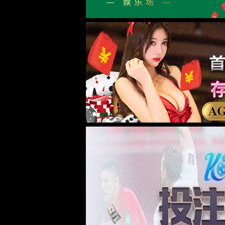
公司治理
公司章程
董事会
监事会
高级管理人员
taptap188公司章程